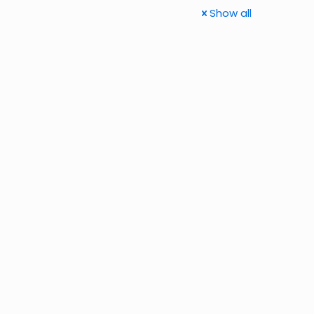
Show all