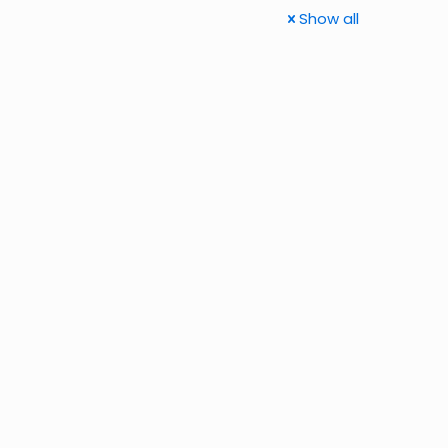
Show all