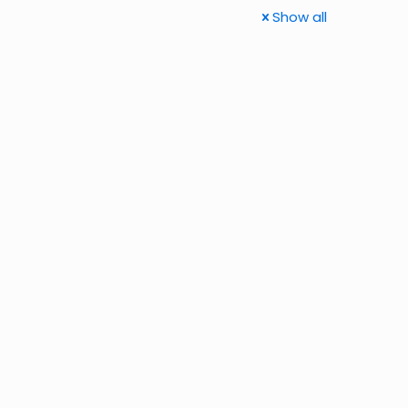
Show all