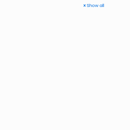
Show all