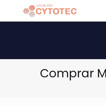
Comprar M