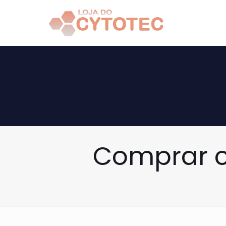
Comprar c