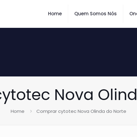
Home
Quem Somos Nós
On
ytotec Nova Olind
Home
Comprar cytotec Nova Olinda do Norte