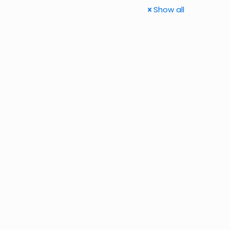
Show all