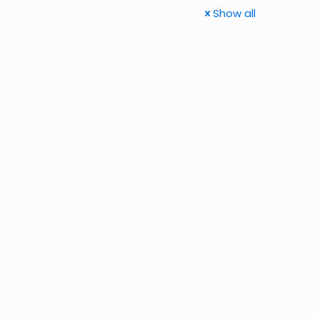
Show all