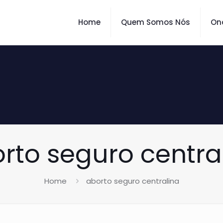
Home
Quem Somos Nós
On
rto seguro centra
Home
aborto seguro centralina