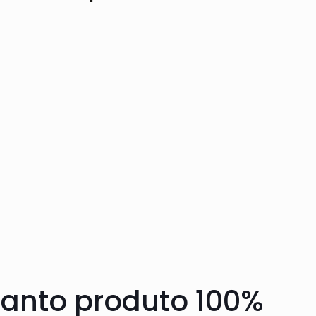
anto produto 100%