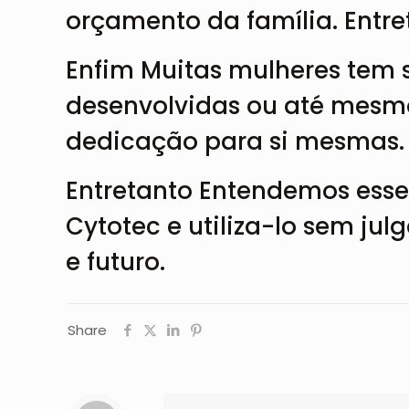
orçamento da família. Entre
Enfim Muitas mulheres tem 
desenvolvidas ou até mesm
dedicação para si mesmas.
Entretanto Entendemos esse 
Cytotec e utiliza-lo sem ju
e
futuro
.
Share