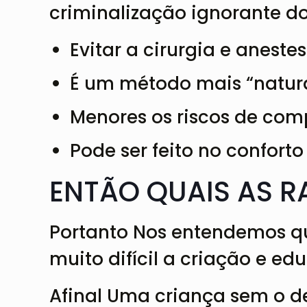
criminalização ignorante do
Evitar a cirurgia e anestes
É um método mais “natura
Menores os riscos de com
Pode ser feito no conforto
ENTÃO QUAIS AS 
Portanto Nos entendemos que
muito difícil a criação e 
Afinal Uma criança sem o d