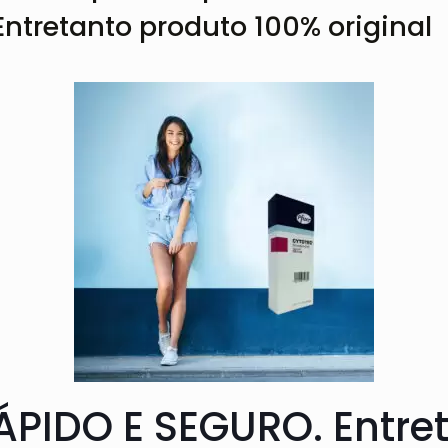
Entretanto produto 100% original
PIDO E SEGURO. Entret