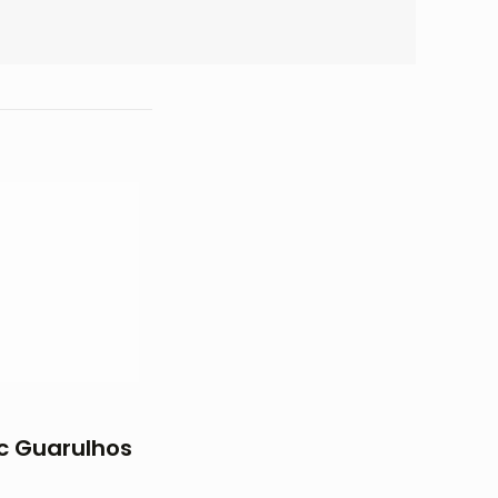
c Guarulhos