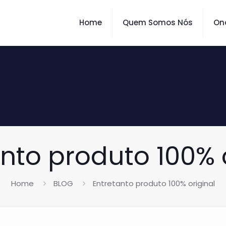
Home
Quem Somos Nós
On
nto produto 100% 
Home
BLOG
Entretanto produto 100% original