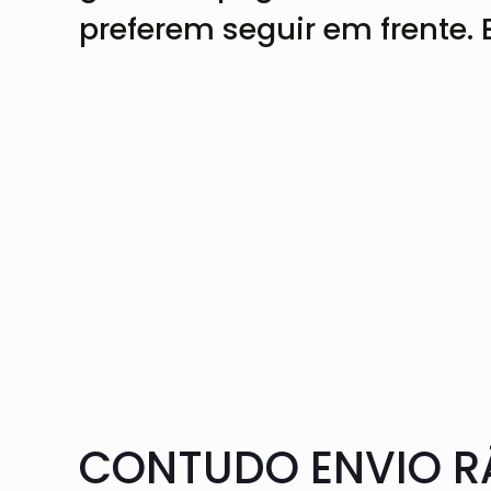
preferem seguir em frente. 
CONTUDO ENVIO RÁ