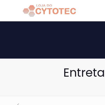
Entreta