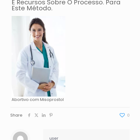
E Recursos Sobre O Processo. Para
Este Método.
Abortivo com Misoprostol
Share
0
user