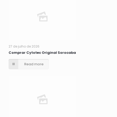
27 de julho de 2026
Comprar Cytotec Original Sorocaba
Read more