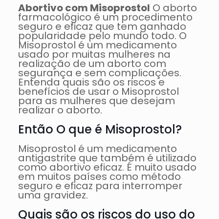
Abortivo com Misoprostol
O aborto
farmacológico é um procedimento
seguro e eficaz que tem ganhado
popularidade pelo mundo todo. O
Misoprostol é um medicamento
usado por muitas mulheres na
realização de um aborto com
segurança e sem complicações.
Entenda quais são os riscos e
benefícios de usar o Misoprostol
para as mulheres que desejam
realizar o aborto.
Então O que é Misoprostol?
Misoprostol é um medicamento
antigastrite que também é utilizado
como abortivo eficaz. É muito usado
em muitos países como método
seguro e eficaz para interromper
uma gravidez.
Quais são os riscos do uso do