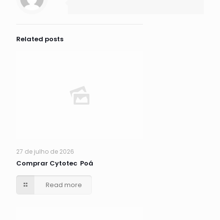
Related posts
27 de julho de 2026
Comprar Cytotec Poá
Read more