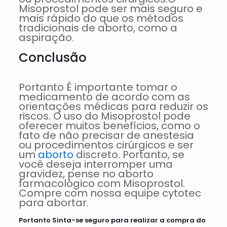
Misoprostol pode ser mais seguro e
mais rápido do que os métodos
tradicionais de aborto, como a
aspiração.
Conclusão
Portanto É importante tomar o
medicamento de acordo com as
orientações médicas para reduzir os
riscos. O uso do Misoprostol pode
oferecer muitos benefícios, como o
fato de não precisar de anestesia
ou procedimentos cirúrgicos e ser
um
aborto
discreto. Portanto, se
você deseja interromper uma
gravidez, pense no aborto
farmacológico com Misoprostol.
Compre com nossa equipe cytotec
para abortar.
Portanto Sinta-se seguro para realizar a compra do