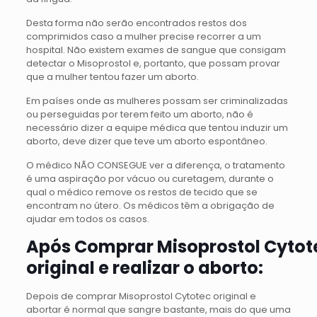
Desta forma não serão encontrados restos dos
comprimidos caso a mulher precise recorrer a um
hospital. Não existem exames de sangue que consigam
detectar o Misoprostol e, portanto, que possam provar
que a mulher tentou fazer um aborto.
Em países onde as mulheres possam ser criminalizadas
ou perseguidas por terem feito um aborto, não é
necessário dizer a equipe médica que tentou induzir um
aborto, deve dizer que teve um aborto espontâneo.
O médico NÃO CONSEGUE ver a diferença, o tratamento
é uma aspiração por vácuo ou curetagem, durante o
qual o médico remove os restos de tecido que se
encontram no útero. Os médicos têm a obrigação de
ajudar em todos os casos.
Após Comprar Misoprostol Cytot
original e realizar o aborto:
Depois de comprar Misoprostol Cytotec original e
abortar é normal que sangre bastante, mais do que uma