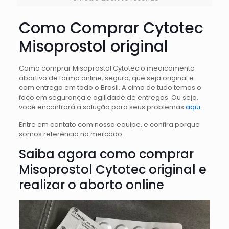
Como Comprar Cytotec
Misoprostol original
Como comprar Misoprostol Cytotec o medicamento
abortivo de forma online, segura, que seja original e
com entrega em todo o Brasil. A cima de tudo temos o
foco em segurança e agilidade de entregas. Ou seja,
você encontrará a solução para seus problemas
aqui
.
Entre em contato com nossa equipe, e confira porque
somos referência no mercado.
Saiba agora como comprar
Misoprostol Cytotec original e
realizar o aborto online