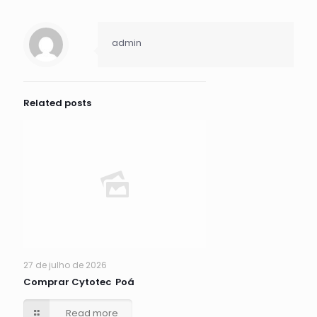
admin
Related posts
27 de julho de 2026
Comprar Cytotec Poá
Read more