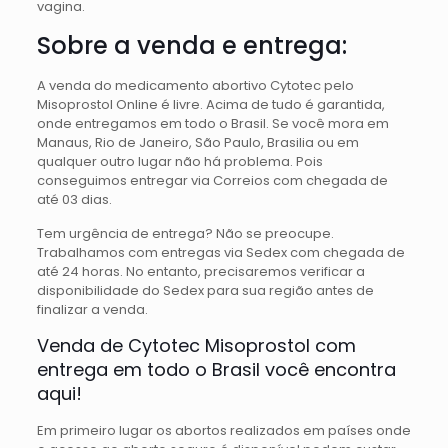
vagina.
Sobre a venda e entrega:
A venda do medicamento abortivo Cytotec pelo
Misoprostol Online é livre. Acima de tudo é garantida,
onde entregamos em todo o Brasil. Se você mora em
Manaus, Rio de Janeiro, São Paulo, Brasilia ou em
qualquer outro lugar não há problema. Pois
conseguimos entregar via Correios com chegada de
até 03 dias.
Tem urgência de entrega? Não se preocupe.
Trabalhamos com entregas via Sedex com chegada de
até 24 horas. No entanto, precisaremos verificar a
disponibilidade do Sedex para sua região antes de
finalizar a venda.
Venda de Cytotec Misoprostol com
entrega em todo o Brasil você encontra
aqui!
Em primeiro lugar os abortos realizados em países onde