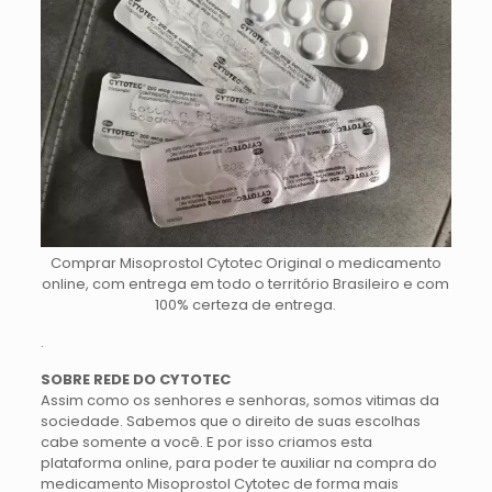
Comprar Misoprostol Cytotec Original o medicamento
online, com entrega em todo o território Brasileiro e com
100% certeza de entrega.
.
SOBRE REDE DO CYTOTEC
Assim como os senhores e senhoras, somos vitimas da
sociedade. Sabemos que o direito de suas escolhas
cabe somente a você. E por isso criamos esta
plataforma online, para poder te auxiliar na compra do
medicamento Misoprostol Cytotec de forma mais