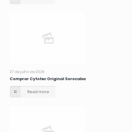
27 de julho de 2026
Comprar Cytotec Original Sorocaba
Read more