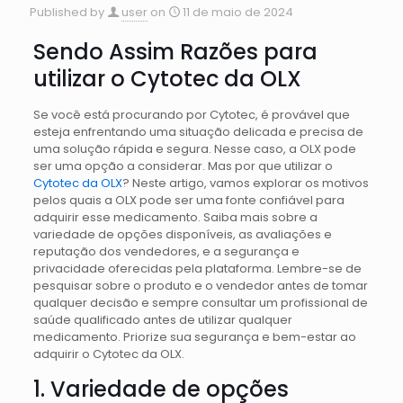
Published by
user
on
11 de maio de 2024
Sendo Assim Razões para
utilizar o Cytotec da OLX
Se você está procurando por Cytotec, é provável que
esteja enfrentando uma situação delicada e precisa de
uma solução rápida e segura. Nesse caso, a OLX pode
ser uma opção a considerar. Mas por que utilizar o
Cytotec da OLX
? Neste artigo, vamos explorar os motivos
pelos quais a OLX pode ser uma fonte confiável para
adquirir esse medicamento. Saiba mais sobre a
variedade de opções disponíveis, as avaliações e
reputação dos vendedores, e a segurança e
privacidade oferecidas pela plataforma. Lembre-se de
pesquisar sobre o produto e o vendedor antes de tomar
qualquer decisão e sempre consultar um profissional de
saúde qualificado antes de utilizar qualquer
medicamento. Priorize sua segurança e bem-estar ao
adquirir o Cytotec da OLX.
1. Variedade de opções