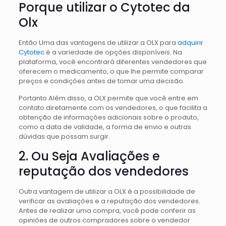
Porque utilizar o Cytotec da
Olx
Então Uma das vantagens de utilizar a OLX para
adquirir
Cytotec
é a variedade de opções disponíveis. Na
plataforma, você encontrará diferentes vendedores que
oferecem o medicamento, o que lhe permite comparar
preços e condições antes de tomar uma decisão.
Portanto Além disso, a OLX permite que você entre em
contato diretamente com os vendedores, o que facilita a
obtenção de informações adicionais sobre o produto,
como a data de validade, a forma de envio e outras
dúvidas que possam surgir.
2. Ou Seja Avaliações e
reputação dos vendedores
Outra vantagem de utilizar a OLX é a possibilidade de
verificar as avaliações e a reputação dos vendedores.
Antes de realizar uma compra, você pode conferir as
opiniões de outros compradores sobre o vendedor