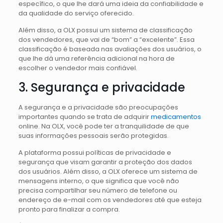
específico, o que lhe dará uma ideia da confiabilidade e
da qualidade do serviço oferecido.
Além disso, a OLX possui um sistema de classificação
dos vendedores, que vai de “bom” a “excelente”. Essa
classificação é baseada nas avaliações dos usuários, o
que lhe dá uma referência adicional na hora de
escolher o vendedor mais confiável.
3. Segurança e privacidade
A segurança e a privacidade são preocupações
importantes quando se trata de adquirir
medicamentos
online. Na OLX, você pode ter a tranquilidade de que
suas informações pessoais serão protegidas.
A plataforma possui políticas de privacidade e
segurança que visam garantir a proteção dos dados
dos usuários. Além disso, a OLX oferece um sistema de
mensagens interno, o que significa que você não
precisa compartilhar seu número de telefone ou
endereço de e-mail com os vendedores até que esteja
pronto para finalizar a compra.