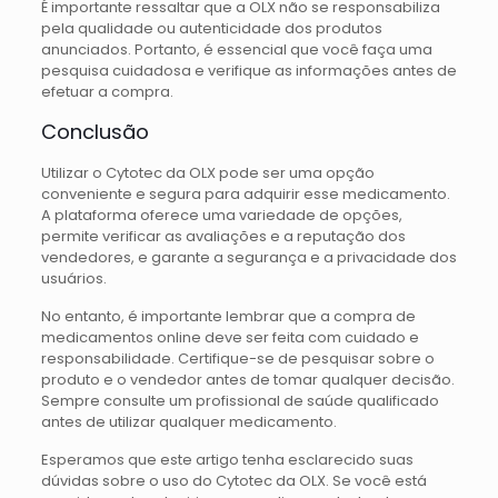
É importante ressaltar que a OLX não se responsabiliza
pela qualidade ou autenticidade dos produtos
anunciados. Portanto, é essencial que você faça uma
pesquisa cuidadosa e verifique as informações antes de
efetuar a compra.
Conclusão
Utilizar o Cytotec da OLX pode ser uma opção
conveniente e segura para adquirir esse medicamento.
A plataforma oferece uma variedade de opções,
permite verificar as avaliações e a reputação dos
vendedores, e garante a segurança e a privacidade dos
usuários.
No entanto, é importante lembrar que a compra de
medicamentos online deve ser feita com cuidado e
responsabilidade. Certifique-se de pesquisar sobre o
produto e o vendedor antes de tomar qualquer decisão.
Sempre consulte um profissional de saúde qualificado
antes de utilizar qualquer medicamento.
Esperamos que este artigo tenha esclarecido suas
dúvidas sobre o uso do Cytotec da OLX. Se você está