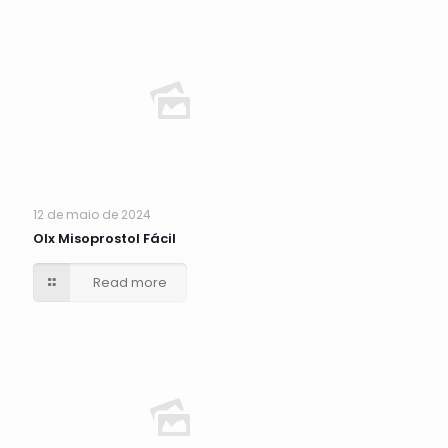
12 de maio de 2024
Olx Misoprostol Fácil
Read more