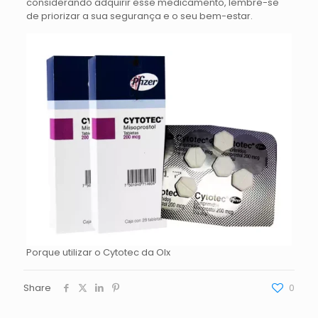
considerando adquirir esse medicamento, lembre-se
de priorizar a sua segurança e o seu bem-estar.
Porque utilizar o Cytotec da Olx
Share
0