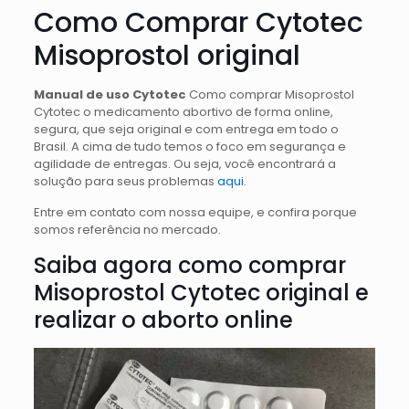
Como Comprar Cytotec
Misoprostol original
Manual de uso Cytotec
Como comprar Misoprostol
Cytotec o medicamento abortivo de forma online,
segura, que seja original e com entrega em todo o
Brasil. A cima de tudo temos o foco em segurança e
agilidade de entregas. Ou seja, você encontrará a
solução para seus problemas
aqui
.
Entre em contato com nossa equipe, e confira porque
somos referência no mercado.
Saiba agora como comprar
Misoprostol Cytotec original e
realizar o aborto online