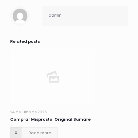
admin
Related posts
24 de julho de 2026
Comprar Misprostol Original Sumaré
Read more