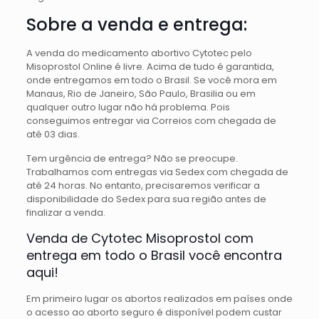
Sobre a venda e entrega:
A venda do medicamento abortivo Cytotec pelo
Misoprostol Online é livre. Acima de tudo é garantida,
onde entregamos em todo o Brasil. Se você mora em
Manaus, Rio de Janeiro, São Paulo, Brasilia ou em
qualquer outro lugar não há problema. Pois
conseguimos entregar via Correios com chegada de
até 03 dias.
Tem urgência de entrega? Não se preocupe.
Trabalhamos com entregas via Sedex com chegada de
até 24 horas. No entanto, precisaremos verificar a
disponibilidade do Sedex para sua região antes de
finalizar a venda.
Venda de Cytotec Misoprostol com
entrega em todo o Brasil você encontra
aqui!
Em primeiro lugar os abortos realizados em países onde
o acesso ao aborto seguro é disponível podem custar