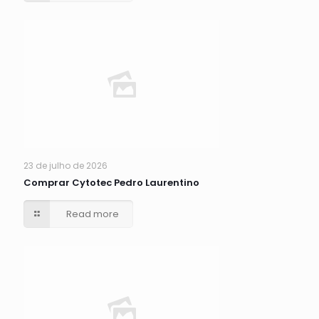
23 de julho de 2026
Comprar Cytotec Pedro Laurentino
Read more