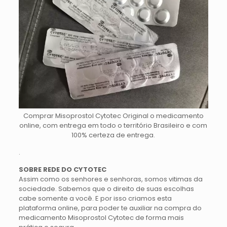
Comprar Misoprostol Cytotec Original o medicamento
online, com entrega em todo o território Brasileiro e com
100% certeza de entrega.
.
SOBRE REDE DO CYTOTEC
Assim como os senhores e senhoras, somos vitimas da
sociedade. Sabemos que o direito de suas escolhas
cabe somente a você. E por isso criamos esta
plataforma online, para poder te auxiliar na compra do
medicamento Misoprostol Cytotec de forma mais