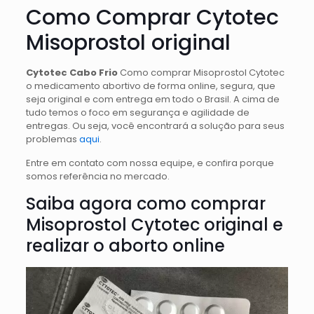
Como Comprar Cytotec
Misoprostol original
Cytotec Cabo Frio
Como comprar Misoprostol Cytotec
o medicamento abortivo de forma online, segura, que
seja original e com entrega em todo o Brasil. A cima de
tudo temos o foco em segurança e agilidade de
entregas. Ou seja, você encontrará a solução para seus
problemas
aqui
.
Entre em contato com nossa equipe, e confira porque
somos referência no mercado.
Saiba agora como comprar
Misoprostol Cytotec original e
realizar o aborto online