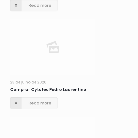
Read more
23 de julho de 2026
Comprar Cytotec Pedro Laurentino
Read more