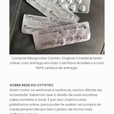
Comprar Misoprostol Cytotec Original o medicamento
online, com entrega em todo o território Brasileiro e com
100% certeza de entrega.
.
SOBRE REDE DO CYTOTEC
Assim como os senhores e senhoras, somos vitimas da
sociedade. Sabemos que o direito de suas escolhas
cabe somente a você. E por isso criamos esta
plataforma online, para poder te auxiliar na compra do
medicamento Misoprostol Cytotec de forma mais