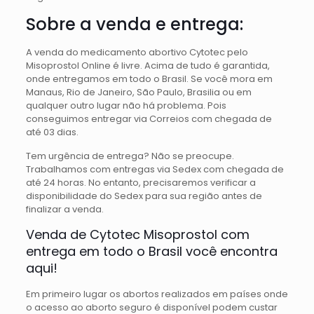
Sobre a venda e entrega:
A venda do medicamento abortivo Cytotec pelo
Misoprostol Online é livre. Acima de tudo é garantida,
onde entregamos em todo o Brasil. Se você mora em
Manaus, Rio de Janeiro, São Paulo, Brasilia ou em
qualquer outro lugar não há problema. Pois
conseguimos entregar via Correios com chegada de
até 03 dias.
Tem urgência de entrega? Não se preocupe.
Trabalhamos com entregas via Sedex com chegada de
até 24 horas. No entanto, precisaremos verificar a
disponibilidade do Sedex para sua região antes de
finalizar a venda.
Venda de Cytotec Misoprostol com
entrega em todo o Brasil você encontra
aqui!
Em primeiro lugar os abortos realizados em países onde
o acesso ao aborto seguro é disponível podem custar