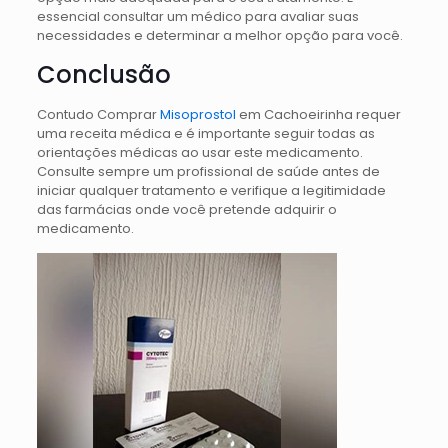
essencial consultar um médico para avaliar suas
necessidades e determinar a melhor opção para você.
Conclusão
Contudo Comprar
Misoprostol
em Cachoeirinha requer
uma receita médica e é importante seguir todas as
orientações médicas ao usar este medicamento.
Consulte sempre um profissional de saúde antes de
iniciar qualquer tratamento e verifique a legitimidade
das farmácias onde você pretende adquirir o
medicamento.