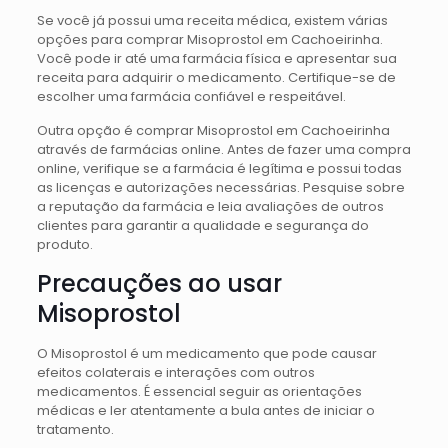
Se você já possui uma receita médica, existem várias
opções para comprar Misoprostol em Cachoeirinha.
Você pode ir até uma farmácia física e apresentar sua
receita para adquirir o medicamento. Certifique-se de
escolher uma farmácia confiável e respeitável.
Outra opção é comprar Misoprostol em Cachoeirinha
através de farmácias online. Antes de fazer uma compra
online, verifique se a farmácia é legítima e possui todas
as licenças e autorizações necessárias. Pesquise sobre
a reputação da farmácia e leia avaliações de outros
clientes para garantir a qualidade e segurança do
produto.
Precauções ao usar
Misoprostol
O Misoprostol é um medicamento que pode causar
efeitos colaterais e interações com outros
medicamentos. É essencial seguir as orientações
médicas e ler atentamente a bula antes de iniciar o
tratamento.