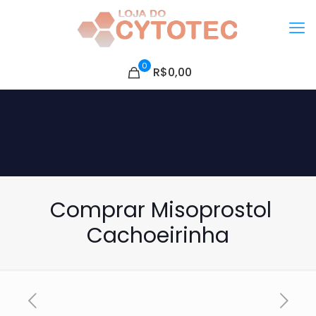
0
R$0,00
Comprar Misoprostol
Cachoeirinha