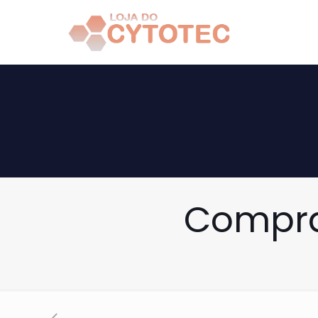
Compra