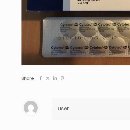
Share
user