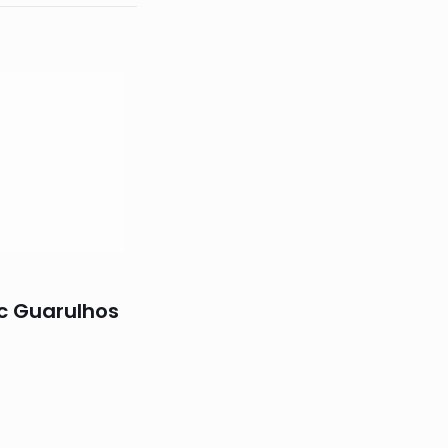
c Guarulhos