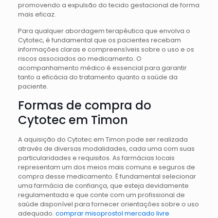
promovendo a expulsão do tecido gestacional de forma
mais eficaz.
Para qualquer abordagem terapêutica que envolva o
Cytotec, é fundamental que os pacientes recebam
informações claras e compreensíveis sobre o uso e os
riscos associados ao medicamento. O
acompanhamento médico é essencial para garantir
tanto a eficácia do tratamento quanto a saúde da
paciente.
Formas de compra do
Cytotec em Timon
A aquisição do Cytotec em Timon pode ser realizada
através de diversas modalidades, cada uma com suas
particularidades e requisitos. As farmácias locais
representam um dos meios mais comuns e seguros de
compra desse medicamento. É fundamental selecionar
uma farmácia de confiança, que esteja devidamente
regulamentada e que conte com um profissional de
saúde disponível para fornecer orientações sobre o uso
adequado.
comprar misoprostol mercado livre