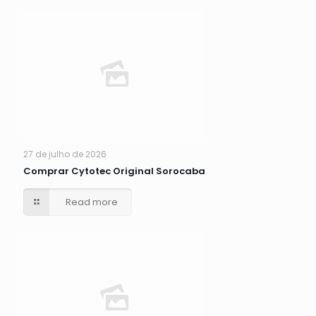
27 de julho de 2026
Comprar Cytotec Original Sorocaba
Read more