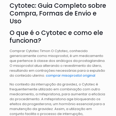
Cytotec: Guia Completo sobre
Compra, Formas de Envio e
Uso
O que é o Cytotec e como ele
funciona?
Comprar Cytotec Timon O Cytotec, conhecido
genericamente como misoprostol, é um medicamento
que pertence à classe dos análogos da prostaglandina.
O misoprostol atua alterando o revestimento do útero,
resultando em contrações necessárias para a expulsão
do conteúdo uterino.
comprar misoprostol original
No contexto da interrupção da gravidez, o Cytotec é
frequentemente utilizado em combinação com outro
medicamento, a mifepristona, para aumentar a eficácia
do procedimento. A mifepristona age bloqueando os
efeitos da progesterona, um hormônio essencial para a
manutenção da gravidez. Assim, a utilização em
conjunto facilita o processo de interrupção,