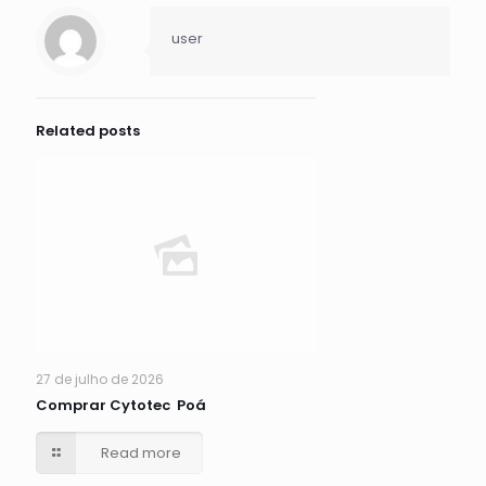
user
Related posts
27 de julho de 2026
Comprar Cytotec Poá
Read more