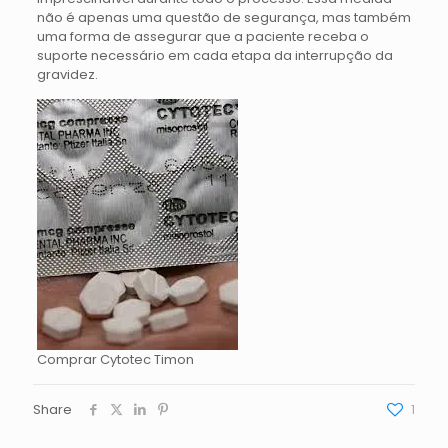
não é apenas uma questão de segurança, mas também
uma forma de assegurar que a paciente receba o
suporte necessário em cada etapa da interrupção da
gravidez.
Comprar Cytotec Timon
Share
1