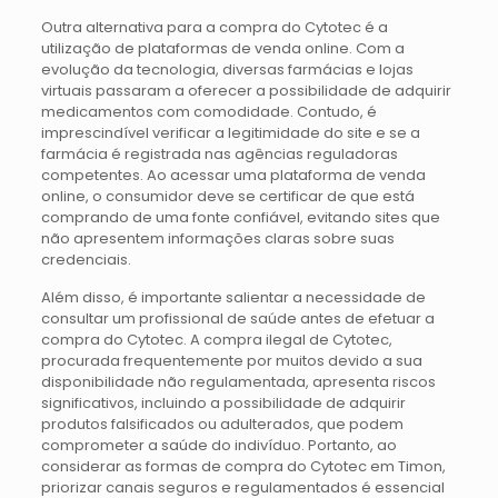
Outra alternativa para a compra do Cytotec é a
utilização de plataformas de venda online. Com a
evolução da tecnologia, diversas farmácias e lojas
virtuais passaram a oferecer a possibilidade de adquirir
medicamentos com comodidade. Contudo, é
imprescindível verificar a legitimidade do site e se a
farmácia é registrada nas agências reguladoras
competentes. Ao acessar uma plataforma de venda
online, o consumidor deve se certificar de que está
comprando de uma fonte confiável, evitando sites que
não apresentem informações claras sobre suas
credenciais.
Além disso, é importante salientar a necessidade de
consultar um profissional de saúde antes de efetuar a
compra do Cytotec. A compra ilegal de Cytotec,
procurada frequentemente por muitos devido a sua
disponibilidade não regulamentada, apresenta riscos
significativos, incluindo a possibilidade de adquirir
produtos falsificados ou adulterados, que podem
comprometer a saúde do indivíduo. Portanto, ao
considerar as formas de compra do Cytotec em Timon,
priorizar canais seguros e regulamentados é essencial