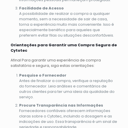
Facilidade de Acesso
A possibilidade de realizar a compra a qualquer
momento, sem a necessidade de sair de casa,
torna a experiência muito mais conveniente. Isso é
especialmente benéfico para aqueles que
preferem evitar filas ou situações desconfortáveis.
Orientações para Garantir uma Compra Segura de
Cytotec
Afinal Para garantir uma experiência de compra
satisfatória e segura, siga estas orientações:
Pesquise o Fornecedor
Antes de finalizar a compra, verifique a reputação
do fornecedor. Leia análises e comentários de
outros clientes para ter uma ideia da qualidade do
serviço.
Procure Transparência nas Informações
Fornecedores confiáveis oferecem informações
claras sobre o Cytotec, incluindo a dosagem e as
indicações de uso. Essa transparência é um sinal de
seriedade e responsabilidade.