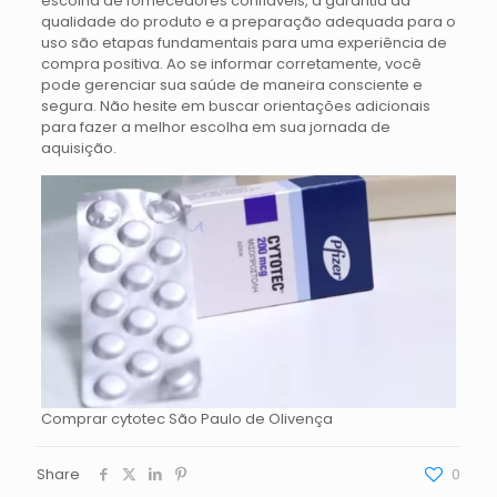
escolha de fornecedores confiáveis, a garantia da
qualidade do produto e a preparação adequada para o
uso são etapas fundamentais para uma experiência de
compra positiva. Ao se informar corretamente, você
pode gerenciar sua saúde de maneira consciente e
segura. Não hesite em buscar orientações adicionais
para fazer a melhor escolha em sua jornada de
aquisição.
Comprar cytotec São Paulo de Olivença
Share
0