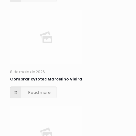
8 de maio de 2026
Comprar cytotec Marcelino Vieira
Read more