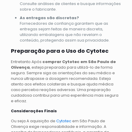
Consulte análises de clientes e busque informações
sobre o fabricante.
As entregas são discretas?
Fornecedores de confiança garantem que as
entregas sejam feitas de maneira discreta,
utilizando embalagens que não revelam o
conteúdo, protegendo assim sua privacidade.
Preparação para o Uso do Cytotec
Entretanto Após
comprar Cytotec em São Paulo de
Olivença
, esteja preparado para utilizá-lo de forma
segura. Sempre siga as orientações do seu médico e
nunca ultrapasse a dosagem recomendada. Esteja
atento aos efeitos colaterais e busque ajuda médica
caso perceba reações adversas. Uma preparação
cuidadosa contribui para uma experiência mais segura
e eficaz.
Considerações Finais
Ou seja A aquisição de
Cytotec
em São Paulo de
Olivença exige responsabilidade e informação. A