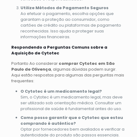
Utilize Métodos de Pagamento Seguros
Ao efetuar o pagamento, escolha opções que
garantam a proteção ao consumidor, como
cartões de crédito ou plataformas de pagamento
reconhecidas. Isso ajuda a proteger suas
informações financeiras.
Respondendo a Perguntas Comuns sobre a
Aquisição de Cytotec
Portanto Ao considerar
comprar Cytotec em São
Paulo de Olivença
, algumas dúvidas podem surgir.
Aqui estão respostas para algumas das perguntas mais
frequentes:
O Cytotec é um medicamento legal?
Sim, o Cytotec é um medicamento legal, mas deve
ser utilizado sob orientação médica. Consultar um
profissional de saúde é fundamental antes do uso.
Como posso garantir que o Cytotec que estou
comprando é autêntico?
Optar por fornecedores bem avaliados e verificar a
autenticidade do produto são passos essenciais.