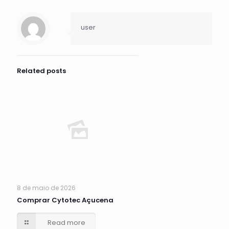
user
Related posts
8 de maio de 2026
Comprar Cytotec Açucena
Read more