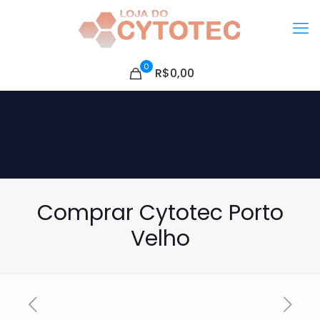
0
R$0,00
Comprar Cytotec Porto
Velho