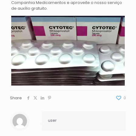
Companhia Medicamentos e aproveite o nosso serviço
de auxílio gratuito.
Share
0
user