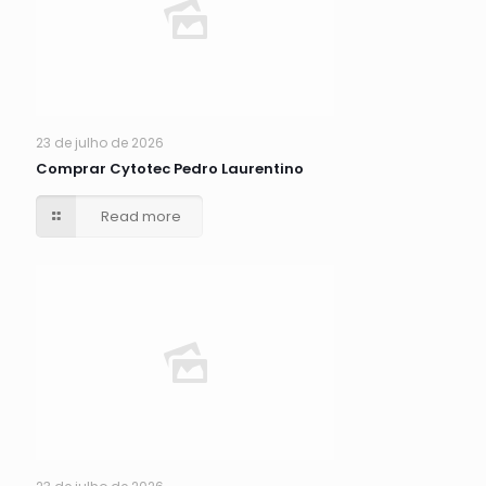
23 de julho de 2026
Comprar Cytotec Pedro Laurentino
Read more