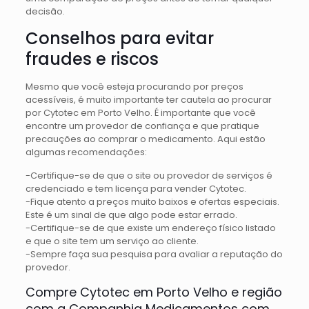
decisão.
Conselhos para evitar
fraudes e riscos
Mesmo que você esteja procurando por preços
acessíveis, é muito importante ter cautela ao procurar
por Cytotec em Porto Velho. É importante que você
encontre um provedor de confiança e que pratique
precauções ao comprar o medicamento. Aqui estão
algumas recomendações:
-Certifique-se de que o site ou provedor de serviços é
credenciado e tem licença para vender Cytotec.
-Fique atento a preços muito baixos e ofertas especiais.
Este é um sinal de que algo pode estar errado.
-Certifique-se de que existe um endereço físico listado
e que o site tem um serviço ao cliente.
-Sempre faça sua pesquisa para avaliar a reputação do
provedor.
Compre Cytotec em Porto Velho e região
com a Companhia Medicamentos com