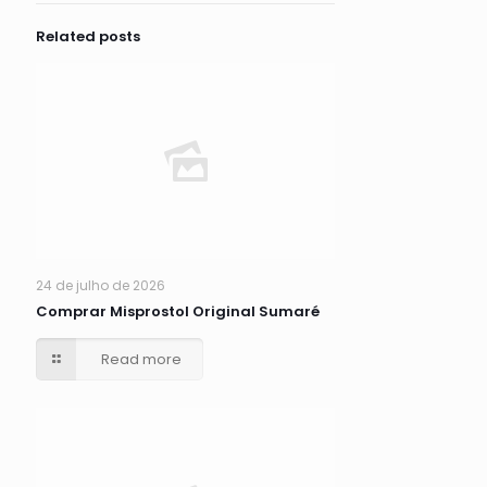
Related posts
24 de julho de 2026
Comprar Misprostol Original Sumaré
Read more