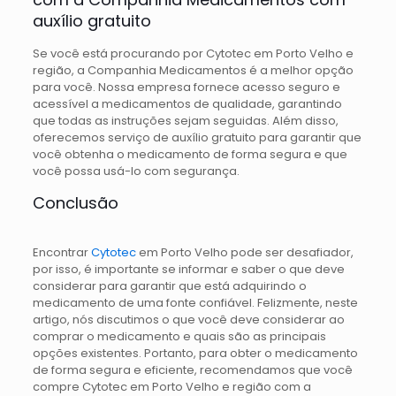
auxílio gratuito
Se você está procurando por Cytotec em Porto Velho e
região, a Companhia Medicamentos é a melhor opção
para você. Nossa empresa fornece acesso seguro e
acessível a medicamentos de qualidade, garantindo
que todas as instruções sejam seguidas. Além disso,
oferecemos serviço de auxílio gratuito para garantir que
você obtenha o medicamento de forma segura e que
você possa usá-lo com segurança.
Conclusão
Encontrar
Cytotec
em Porto Velho pode ser desafiador,
por isso, é importante se informar e saber o que deve
considerar para garantir que está adquirindo o
medicamento de uma fonte confiável. Felizmente, neste
artigo, nós discutimos o que você deve considerar ao
comprar o medicamento e quais são as principais
opções existentes. Portanto, para obter o medicamento
de forma segura e eficiente, recomendamos que você
compre Cytotec em Porto Velho e região com a