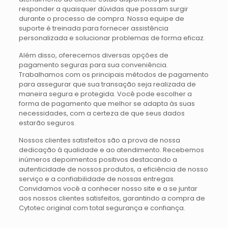
responder a quaisquer dúvidas que possam surgir
durante o processo de compra. Nossa equipe de
suporte é treinada para fornecer assistência
personalizada e solucionar problemas de forma eficaz.
Além disso, oferecemos diversas opções de
pagamento seguras para sua conveniência.
Trabalhamos com os principais métodos de pagamento
para assegurar que sua transação seja realizada de
maneira segura e protegida. Você pode escolher a
forma de pagamento que melhor se adapta às suas
necessidades, com a certeza de que seus dados
estarão seguros.
Nossos clientes satisfeitos são a prova de nossa
dedicação à qualidade e ao atendimento. Recebemos
inúmeros depoimentos positivos destacando a
autenticidade de nossos produtos, a eficiência de nosso
serviço e a confiabilidade de nossas entregas.
Convidamos você a conhecer nosso site e a se juntar
aos nossos clientes satisfeitos, garantindo a compra de
Cytotec original com total segurança e confiança.