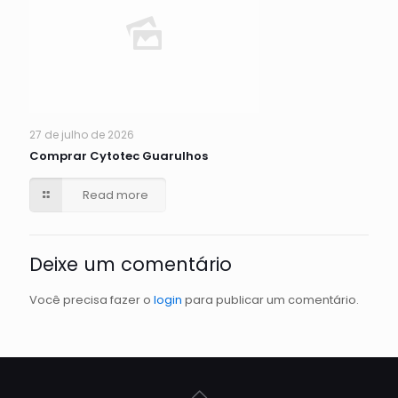
27 de julho de 2026
Comprar Cytotec Guarulhos
Read more
Deixe um comentário
Você precisa fazer o
login
para publicar um comentário.