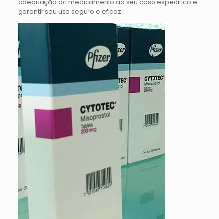
adequação do medicamento ao seu caso específico e
garantir seu uso seguro e eficaz.