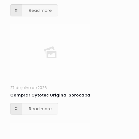
Read more
27 de julho de 2026
Comprar Cytotec Original Sorocaba
Read more