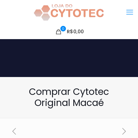
0
R$0,00
Comprar Cytotec
Original Macaé