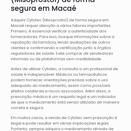
segura em Macaé
Adquirir Cytotec (Misoprostol) de forma segura em
Macaé requer atenção a vários fatores importantes.
Primeiro, é essencial verificar a autenticidade dos
fornecedores. Para isso, busque informações sobre a
reputação da farmácia, lendo avaliações de outros
clientes e confirmando a certificação junto a órgãos
reguladores de saúde. Evite comprar de vendedores
informais ou de plataformas sem credibilidade.
Antes de utilizar Cytotec, a consulta a um profissional de
saúde é indispensável. Médicos ou farmacêuticos
podem fornecer orientações precisas sobre o uso
adequado do medicamento, assim como possíveis
efeitos colaterais e riscos associados. Além disso, a
prescrição médica é um requisito legal e um indicador
de que o medicamento está sendo utilizado de maneira
correta e segura.
Em muitos casos, a venda de Cytotec sem prescrição é
ilegal e pode resultar em sérias implicações legais.
Portanto, sempre adquira o medicamento através de