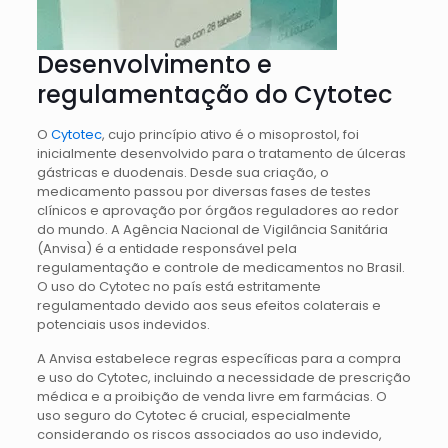
Desenvolvimento e
regulamentação do Cytotec
O
Cytotec
, cujo princípio ativo é o misoprostol, foi
inicialmente desenvolvido para o tratamento de úlceras
gástricas e duodenais. Desde sua criação, o
medicamento passou por diversas fases de testes
clínicos e aprovação por órgãos reguladores ao redor
do mundo. A Agência Nacional de Vigilância Sanitária
(Anvisa) é a entidade responsável pela
regulamentação e controle de medicamentos no Brasil.
O uso do Cytotec no país está estritamente
regulamentado devido aos seus efeitos colaterais e
potenciais usos indevidos.
A Anvisa estabelece regras específicas para a compra
e uso do Cytotec, incluindo a necessidade de prescrição
médica e a proibição de venda livre em farmácias. O
uso seguro do Cytotec é crucial, especialmente
considerando os riscos associados ao uso indevido,