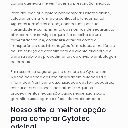
canais que exijam e verifiquem a prescrição médica.
Para aqueles que optam por comprar Cytotec online,
selecionar uma farmácia confiável é fundamental.
Algumas farmácias online, conhecidas por sua
integridade e cumprimento das normas de segurança,
oferecem um serviço seguro. Na escolha de um
fornecedor online, considere critérios como a
transparência das informações fornecidas, a existência
de um serviço de atendimento ao cliente eficiente e a
clareza sobre os procedimentos de envio e embalagem
do produto.
Em resumo, a segurança na compra de Cytotec em
Macaé depende de uma abordagem cuidadosa e
informada. Verificar a autenticidade dos fornecedores,
consultar profissionais de saúde e seguir os
procedimentos legais são passos essenciais para
garantir o uso seguro e eficaz do medicamento.
Nosso site: a melhor opção
para comprar Cytotec
original