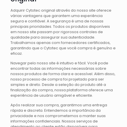
Adquirir Cytotec original através do nosso site oferece
várias vantagens que garantem uma experiência
segura e confiável. A segurança é uma de nossas
principais prioridades. Todos os produtos disponíveis
em nosso site passam por rigorosos controles de
qualidade para assegurar sua autenticidade.
Trabalhamos apenas com fornecedores certificados,
garantindo que o Cytotec que você compra é genuíno e
eficaz.
Navegar pelo nosso site é intuitivo e fácil. Você pode
encontrar todas as informações necessárias sobre
nossos produtos de forma clara e acessível. Além disso,
nosso processo de compra foi projetado para ser
simples e direto. Desde a seleção do produto até a
finalização da compra, nossa plataforma oferece uma
experiência de usuário amigável e eficiente.
Após realizar sua compra, garantimos uma entrega
rápida e discreta. Entendemos a importância da
privacidade e nos comprometemos a manter suas
informações confidenciais. Nossos serviços de
atendimento ao cliente estão disponíveis para