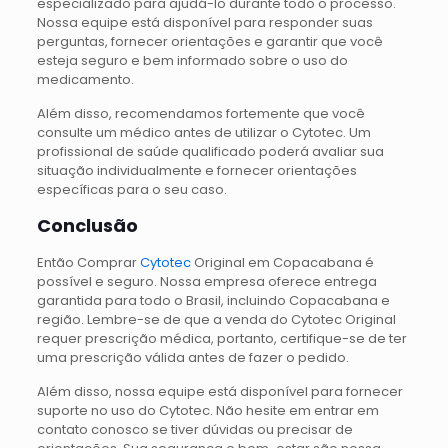
especializado para ajudá-lo durante todo o processo.
Nossa equipe está disponível para responder suas
perguntas, fornecer orientações e garantir que você
esteja seguro e bem informado sobre o uso do
medicamento.
Além disso, recomendamos fortemente que você
consulte um médico antes de utilizar o Cytotec. Um
profissional de saúde qualificado poderá avaliar sua
situação individualmente e fornecer orientações
específicas para o seu caso.
Conclusão
Então Comprar
Cytotec
Original em Copacabana é
possível e seguro. Nossa empresa oferece entrega
garantida para todo o Brasil, incluindo Copacabana e
região. Lembre-se de que a venda do Cytotec Original
requer prescrição médica, portanto, certifique-se de ter
uma prescrição válida antes de fazer o pedido.
Além disso, nossa equipe está disponível para fornecer
suporte no uso do Cytotec. Não hesite em entrar em
contato conosco se tiver dúvidas ou precisar de