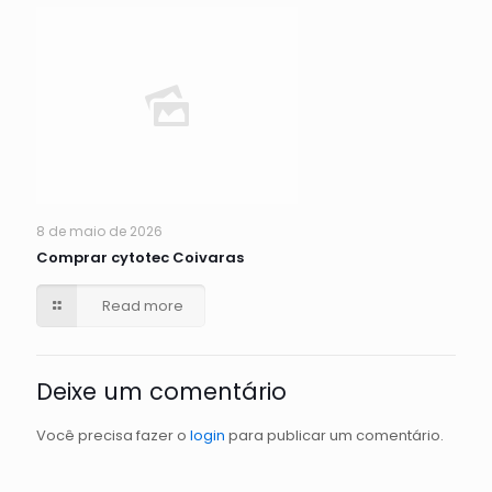
8 de maio de 2026
Comprar cytotec Coivaras
Read more
Deixe um comentário
Você precisa fazer o
login
para publicar um comentário.