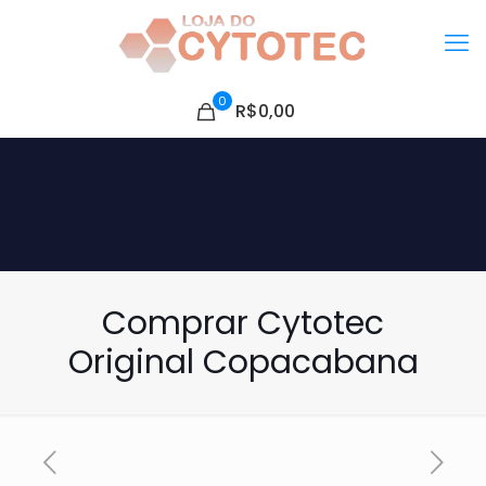
0
R$0,00
Comprar Cytotec
Original Copacabana