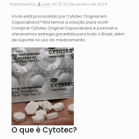
Published by
user
on
23 de janeiro de 2024
Você está procurando por Cytotec Original em
Copacabana? Nós temos a solução para você!
Comprar Cytotec Original Copacabana é possível e
oferecemos entrega garantida para todo o Brasil, além
de suporte no uso do medicamento.
O que é Cytotec?