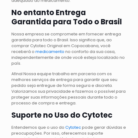
adequado do medicamento.
No entanto Entrega
Garantida para Todo o Brasil
Nossa empresa se compromete em fornecer entrega
garantida para todo o Brasil. Isso significa que, ao
comprar Cytotec Original em Copacabana, você
receberá o
medicamento
no conforto da sua casa,
independentemente de onde você esteja localizado no
país.
Afinal Nossa equipe trabalha em parceria com os
melhores serviços de entrega para garantir que seu
pedido seja entregue de forma segura e discreta.
Valorizamos sua privacidade e fazemos o possível para
proteger suas informações pessoais durante todo o
processo de compra e entrega.
Suporte no Uso do Cytotec
Entendemos que o uso do
Cytotec
pode gerar dúvidas e
preocupações. Por isso, oferecemos suporte