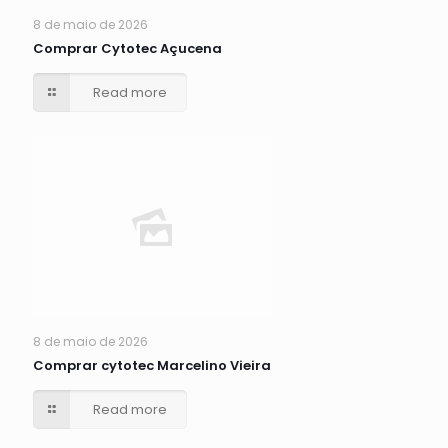
8 de maio de 2026
Comprar Cytotec Açucena
Read more
8 de maio de 2026
Comprar cytotec Marcelino Vieira
Read more