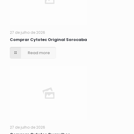
27 de julho de 2026
Comprar Cytotec Original Sorocaba
Read more
27 de julho de 2026