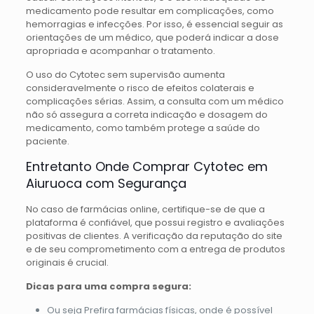
medicamento pode resultar em complicações, como
hemorragias e infecções. Por isso, é essencial seguir as
orientações de um médico, que poderá indicar a dose
apropriada e acompanhar o tratamento.
O uso do Cytotec sem supervisão aumenta
consideravelmente o risco de efeitos colaterais e
complicações sérias. Assim, a consulta com um médico
não só assegura a correta indicação e dosagem do
medicamento, como também protege a saúde do
paciente.
Entretanto Onde Comprar Cytotec em
Aiuruoca com Segurança
No caso de farmácias online, certifique-se de que a
plataforma é confiável, que possui registro e avaliações
positivas de clientes. A verificação da reputação do site
e de seu comprometimento com a entrega de produtos
originais é crucial.
Dicas para uma compra segura:
Ou seja Prefira farmácias físicas, onde é possível