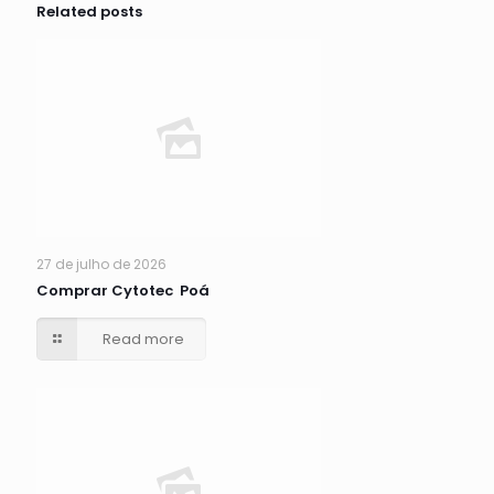
Related posts
27 de julho de 2026
Comprar Cytotec Poá
Read more