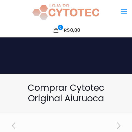
0
R$0,00
Comprar Cytotec
Original Aiuruoca