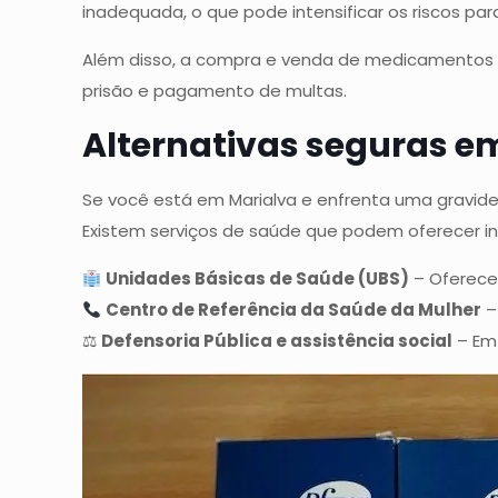
inadequada, o que pode intensificar os riscos pa
Além disso, a compra e venda de medicamentos 
prisão e pagamento de multas.
Alternativas seguras e
Se você está em Marialva e enfrenta uma gravid
Existem serviços de saúde que podem oferecer 
Unidades Básicas de Saúde (UBS)
– Oferece
Centro de Referência da Saúde da Mulher
–
⚖
Defensoria Pública e assistência social
– Em 