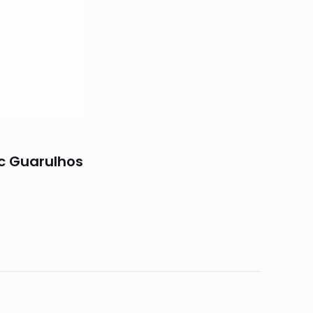
c Guarulhos