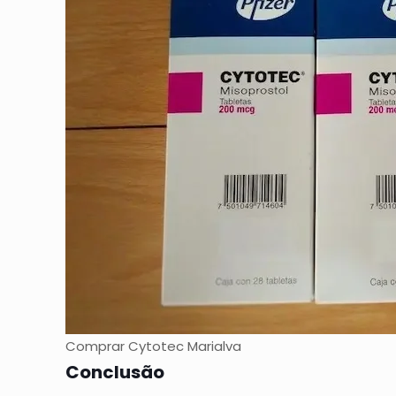
Comprar Cytotec Marialva
Conclusão