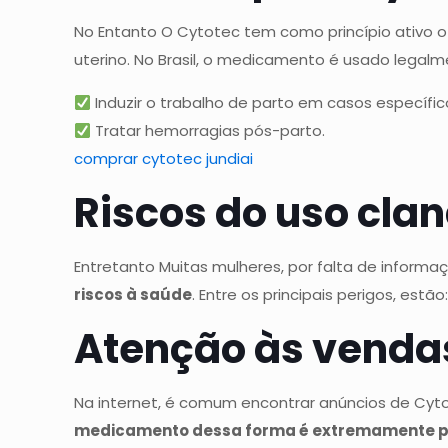
No Entanto O Cytotec tem como princípio ativo 
uterino. No Brasil, o medicamento é usado legal
Induzir o trabalho de parto em casos específic
Tratar hemorragias pós-parto.
comprar cytotec jundiai
Riscos do uso cla
Entretanto Muitas mulheres, por falta de inform
riscos à saúde
. Entre os principais perigos, estão
Atenção às vendas
Na internet, é comum encontrar anúncios de Cyto
medicamento dessa forma é extremamente p