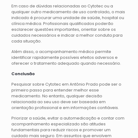
Em caso de dúvidas relacionadas ao Cytotec ou a
qualquer outro medicamento de uso controlado, o mais
indicado é procurar uma unidade de saúde, hospital ou
clínica médica. Profissionais qualificados poderão
esclarecer questões importantes, orientar sobre os
cuidados necessários e indicar a melhor conduta para
cada situação.
Além disso, o acompanhamento médico permite
identificar rapidamente possíveis efeitos adversos e
oferecer o tratamento adequado quando necessário.
Conclusão
Pesquisar sobre Cytotec em Antônio Prado pode ser o
primeiro passo para entender melhor esse
medicamento. No entanto, qualquer decisão
relacionada ao seu uso deve ser baseada em
orientação profissional e em informações confiáveis.
Priorizar a saúde, evitar a automedicação e contar com
acompanhamento especializado são atitudes
fundamentais para reduzir riscos e promover um
cuidado mais seguro. Em assuntos que envolvem