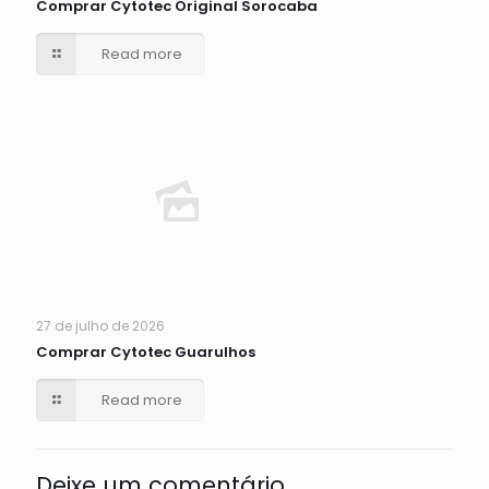
Comprar Cytotec Original Sorocaba
Read more
27 de julho de 2026
Comprar Cytotec Guarulhos
Read more
Deixe um comentário