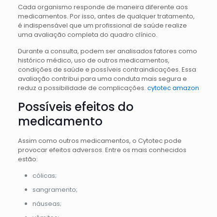
Cada organismo responde de maneira diferente aos
medicamentos. Por isso, antes de qualquer tratamento,
é indispensável que um profissional de saúde realize
uma avaliação completa do quadro clínico.
Durante a consulta, podem ser analisados fatores como
histórico médico, uso de outros medicamentos,
condições de saúde e possíveis contraindicações. Essa
avaliação contribui para uma conduta mais segura e
reduz a possibilidade de complicações.
cytotec amazon
Possíveis efeitos do
medicamento
Assim como outros medicamentos, o Cytotec pode
provocar efeitos adversos. Entre os mais conhecidos
estão:
cólicas;
sangramento;
náuseas;