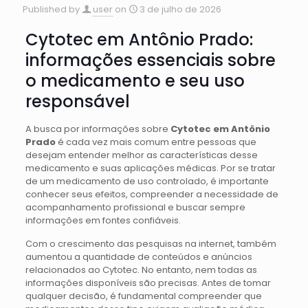
Published by
user
on
3 de julho de 2026
Cytotec em Antônio Prado:
informações essenciais sobre
o medicamento e seu uso
responsável
A busca por informações sobre
Cytotec em Antônio
Prado
é cada vez mais comum entre pessoas que
desejam entender melhor as características desse
medicamento e suas aplicações médicas. Por se tratar
de um medicamento de uso controlado, é importante
conhecer seus efeitos, compreender a necessidade de
acompanhamento profissional e buscar sempre
informações em fontes confiáveis.
Com o crescimento das pesquisas na internet, também
aumentou a quantidade de conteúdos e anúncios
relacionados ao Cytotec. No entanto, nem todas as
informações disponíveis são precisas. Antes de tomar
qualquer decisão, é fundamental compreender que