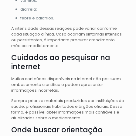
vômitos;
diarreia;
febre e calafrios.
A intensidade dessas reações pode variar conforme
cada situação clínica. Caso ocorram sintomas intensos
ou persistentes, é importante procurar atendimento
médico imediatamente.
Cuidados ao pesquisar na
internet
Muitos conteúdos disponíveis na internet não possuem
embasamento científico e podem apresentar
informações incorretas.
Sempre priorize materiais produzidos por instituições de
saúde, profissionais habilitados e órgãos oficiais. Dessa
forma, é possível obter informações mais confiáveis e
atualizadas sobre o medicamento.
Onde buscar orientação