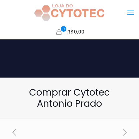
0
R$0,00
Comprar Cytotec
Antonio Prado