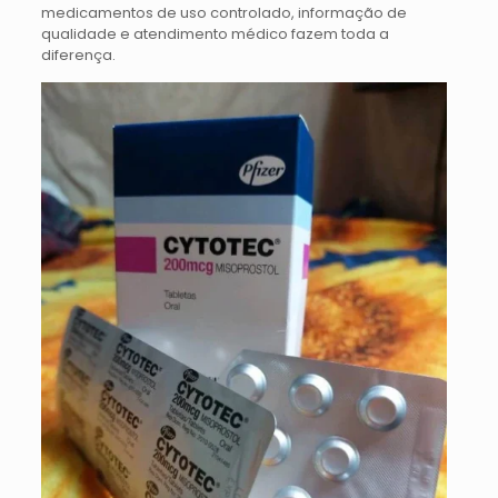
medicamentos de uso controlado, informação de
qualidade e atendimento médico fazem toda a
diferença.