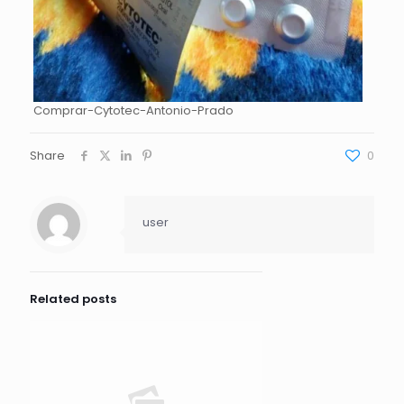
Comprar-Cytotec-Antonio-Prado
Share
0
user
Related posts