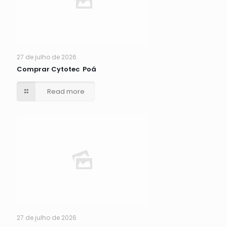
27 de julho de 2026
Comprar Cytotec Poá
Read more
27 de julho de 2026