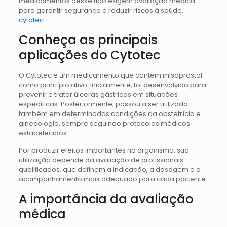
medicamentos desse tipo exigem avaliação médica
para garantir segurança e reduzir riscos à saúde.
cytotec
Conheça as principais
aplicações do Cytotec
O Cytotec é um medicamento que contém misoprostol
como princípio ativo. Inicialmente, foi desenvolvido para
prevenir e tratar úlceras gástricas em situações
específicas. Posteriormente, passou a ser utilizado
também em determinadas condições da obstetrícia e
ginecologia, sempre seguindo protocolos médicos
estabelecidos.
Por produzir efeitos importantes no organismo, sua
utilização depende da avaliação de profissionais
qualificados, que definem a indicação, a dosagem e o
acompanhamento mais adequado para cada paciente.
A importância da avaliação
médica