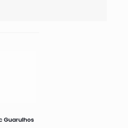
c Guarulhos