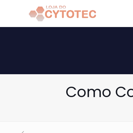
Como Co