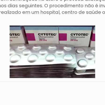
s dias seguintes. O procedimento não é inv
 realizado em um hospital, centro de saúde 