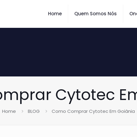
Home
Quem Somos Nós
On
mprar Cytotec Em
Home
BLOG
Como Comprar Cytotec Em Goiânia