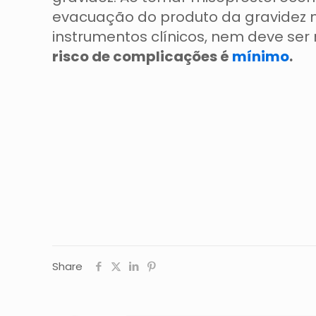
evacuação do produto da gravidez no
instrumentos clínicos, nem deve ser
risco de complicações é
mínimo
.
Share