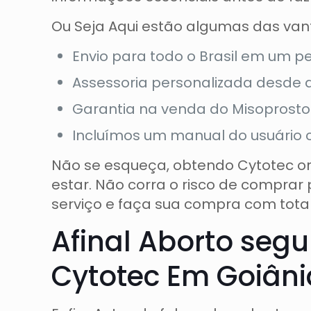
Ou Seja Aqui estão algumas das vant
Envio para todo o Brasil em um pe
Assessoria personalizada desde 
Garantia na venda do Misoprostol
Incluímos um manual do usuário 
Não se esqueça, obtendo Cytotec or
estar. Não corra o risco de comprar 
serviço e faça sua compra com total
Afinal Aborto se
Cytotec Em Goiâni